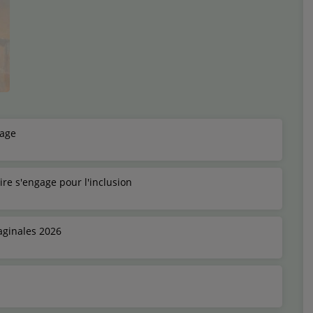
sage
ire s'engage pour l'inclusion
aginales 2026