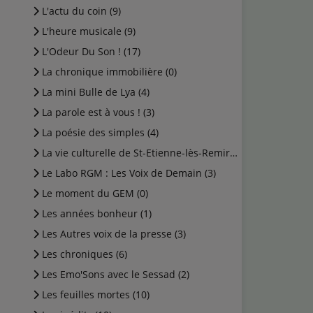
L'actu du coin (9)
L'heure musicale (9)
L'Odeur Du Son ! (17)
La chronique immobilière (0)
La mini Bulle de Lya (4)
La parole est à vous ! (3)
La poésie des simples (4)
La vie culturelle de St-Etienne-lès-Remiremont (1)
Le Labo RGM : Les Voix de Demain (3)
Le moment du GEM (0)
Les années bonheur (1)
Les Autres voix de la presse (3)
Les chroniques (6)
Les Emo'Sons avec le Sessad (2)
Les feuilles mortes (10)