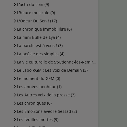
L'actu du coin (9)
L'heure musicale (9)
L'Odeur Du Son ! (17)
La chronique immobilière (0)
La mini Bulle de Lya (4)
La parole est à vous ! (3)
La poésie des simples (4)
La vie culturelle de St-Etienne-lès-Remiremont (1)
Le Labo RGM : Les Voix de Demain (3)
Le moment du GEM (0)
Les années bonheur (1)
Les Autres voix de la presse (3)
Les chroniques (6)
Les Emo'Sons avec le Sessad (2)
Les feuilles mortes (9)