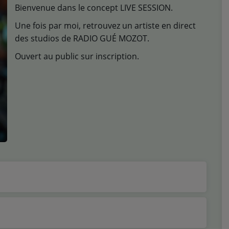
Bienvenue dans le concept LIVE SESSION.
Une fois par moi, retrouvez un artiste en direct
des studios de RADIO GUÉ MOZOT.
Ouvert au public sur inscription.