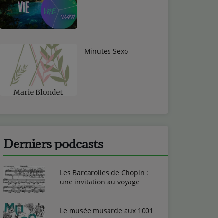
Minutes Sexo
Derniers podcasts
Les Barcarolles de Chopin :
une invitation au voyage
Le musée musarde aux 1001