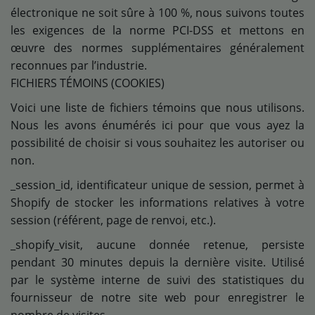
électronique ne soit sûre à 100 %, nous suivons toutes
les exigences de la norme PCI-DSS et mettons en
œuvre des normes supplémentaires généralement
reconnues par l’industrie.
FICHIERS TÉMOINS (COOKIES)
Voici une liste de fichiers témoins que nous utilisons.
Nous les avons énumérés ici pour que vous ayez la
possibilité de choisir si vous souhaitez les autoriser ou
non.
_session_id, identificateur unique de session, permet à
Shopify de stocker les informations relatives à votre
session (référent, page de renvoi, etc.).
_shopify_visit, aucune donnée retenue, persiste
pendant 30 minutes depuis la dernière visite. Utilisé
par le système interne de suivi des statistiques du
fournisseur de notre site web pour enregistrer le