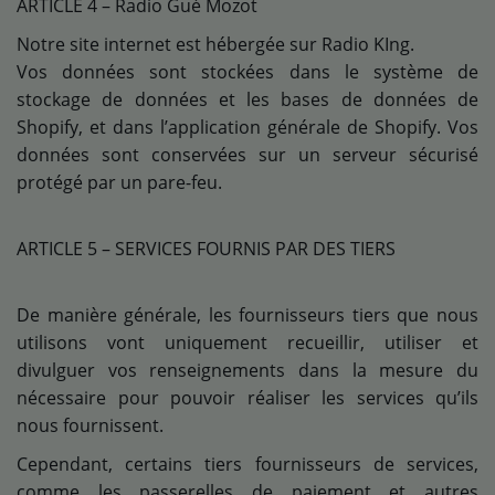
ARTICLE 4 – Radio Gué Mozot
Notre site internet est hébergée sur Radio KIng.
Vos données sont stockées dans le système de
stockage de données et les bases de données de
Shopify, et dans l’application générale de Shopify. Vos
données sont conservées sur un serveur sécurisé
protégé par un pare-feu.
ARTICLE 5 – SERVICES FOURNIS PAR DES TIERS
De manière générale, les fournisseurs tiers que nous
utilisons vont uniquement recueillir, utiliser et
divulguer vos renseignements dans la mesure du
nécessaire pour pouvoir réaliser les services qu’ils
nous fournissent.
Cependant, certains tiers fournisseurs de services,
comme les passerelles de paiement et autres