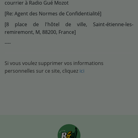
courrier à Radio Gué Mozot
[Re: Agent des Normes de Confidentialité]
[8 place de l'hôtel de ville, Saint-étienne-les-
remiremont, M, 88200, France]
----
Si vous voulez supprimer vos informations
personnelles sur ce site, cliquez
ici