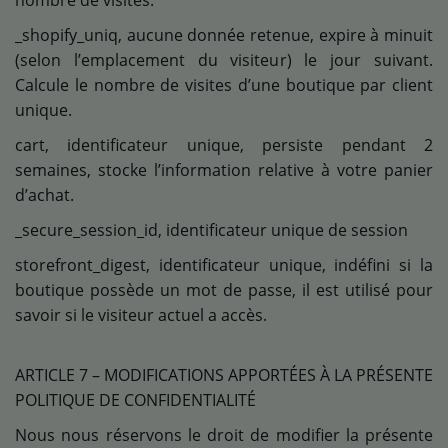
nombre de visites.
_shopify_uniq, aucune donnée retenue, expire à minuit
(selon l’emplacement du visiteur) le jour suivant.
Calcule le nombre de visites d’une boutique par client
unique.
cart, identificateur unique, persiste pendant 2
semaines, stocke l’information relative à votre panier
d’achat.
_secure_session_id, identificateur unique de session
storefront_digest, identificateur unique, indéfini si la
boutique possède un mot de passe, il est utilisé pour
savoir si le visiteur actuel a accès.
ARTICLE 7 – MODIFICATIONS APPORTÉES À LA PRÉSENTE
POLITIQUE DE CONFIDENTIALITÉ
Nous nous réservons le droit de modifier la présente