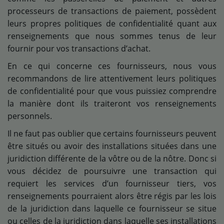
processeurs de transactions de paiement, possèdent
leurs propres politiques de confidentialité quant aux
renseignements que nous sommes tenus de leur
fournir pour vos transactions d’achat.
En ce qui concerne ces fournisseurs, nous vous
recommandons de lire attentivement leurs politiques
de confidentialité pour que vous puissiez comprendre
la manière dont ils traiteront vos renseignements
personnels.
Il ne faut pas oublier que certains fournisseurs peuvent
être situés ou avoir des installations situées dans une
juridiction différente de la vôtre ou de la nôtre. Donc si
vous décidez de poursuivre une transaction qui
requiert les services d’un fournisseur tiers, vos
renseignements pourraient alors être régis par les lois
de la juridiction dans laquelle ce fournisseur se situe
ou celles de la juridiction dans laquelle ses installations