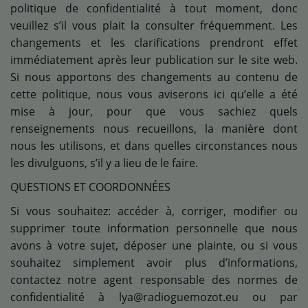
politique de confidentialité à tout moment, donc
veuillez s’il vous plait la consulter fréquemment. Les
changements et les clarifications prendront effet
immédiatement après leur publication sur le site web.
Si nous apportons des changements au contenu de
cette politique, nous vous aviserons ici qu’elle a été
mise à jour, pour que vous sachiez quels
renseignements nous recueillons, la manière dont
nous les utilisons, et dans quelles circonstances nous
les divulguons, s’il y a lieu de le faire.
QUESTIONS ET COORDONNÉES
Si vous souhaitez: accéder à, corriger, modifier ou
supprimer toute information personnelle que nous
avons à votre sujet, déposer une plainte, ou si vous
souhaitez simplement avoir plus d’informations,
contactez notre agent responsable des normes de
confidentialité à lya@radioguemozot.eu ou par