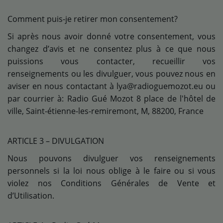
Comment puis-je retirer mon consentement?
Si après nous avoir donné votre consentement, vous
changez d’avis et ne consentez plus à ce que nous
puissions vous contacter, recueillir vos
renseignements ou les divulguer, vous pouvez nous en
aviser en nous contactant à lya@radioguemozot.eu ou
par courrier à: Radio Gué Mozot 8 place de l'hôtel de
ville, Saint-étienne-les-remiremont, M, 88200, France
ARTICLE 3 – DIVULGATION
Nous pouvons divulguer vos renseignements
personnels si la loi nous oblige à le faire ou si vous
violez nos Conditions Générales de Vente et
d’Utilisation.