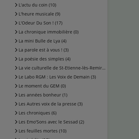
L'actu du coin (10)
L'heure musicale (9)
L'Odeur Du Son ! (17)
La chronique immobilière (0)
La mini Bulle de Lya (4)
La parole est à vous ! (3)
La poésie des simples (4)
La vie culturelle de St-Etienne-lès-Remiremont (1)
Le Labo RGM : Les Voix de Demain (3)
Le moment du GEM (0)
Les années bonheur (1)
Les Autres voix de la presse (3)
Les chroniques (6)
Les Emo'Sons avec le Sessad (2)
Les feuilles mortes (10)