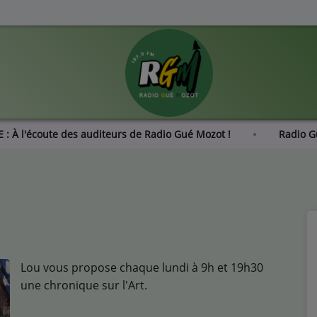
ONDAGE : À l'écoute des auditeurs de Radio Gué Mozot !
Lou vous propose chaque lundi à 9h et 19h30
une chronique sur l'Art.