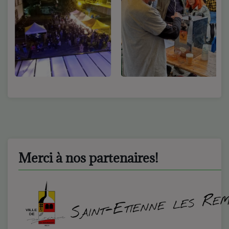
Merci à nos partenaires!