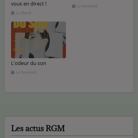
vous en direct !
Le Vendredi
Le Mardi
L'odeur du son
Le Vendredi
Les actus RGM