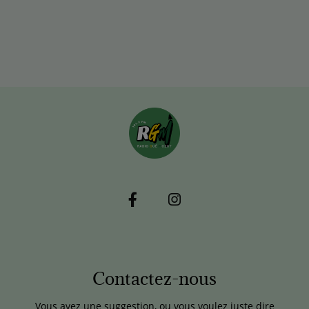
Contactez-nous
Vous avez une suggestion, ou vous voulez juste dire