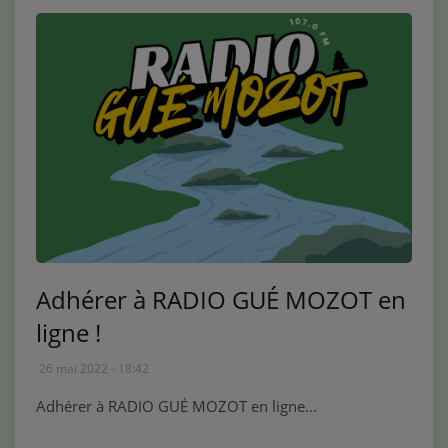
Adhérer à RADIO GUÉ MOZOT en
ligne !
26 mai 2022 - 18:42
Adhérer à RADIO GUÉ MOZOT en ligne...