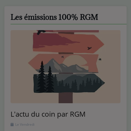
Les émissions 100% RGM
L'actu du coin par RGM
Le Vendredi