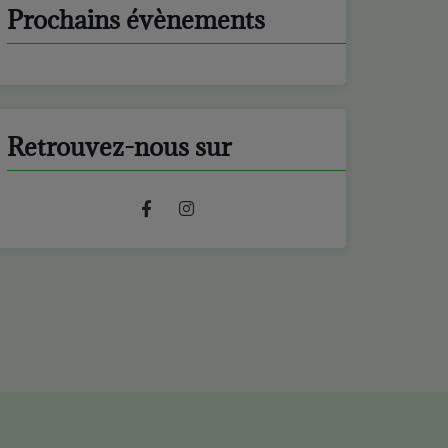
Prochains évènements
Retrouvez-nous sur