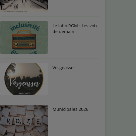
Le labo RGM : Les voix
de demain
Vosgeasses
Municipales 2026