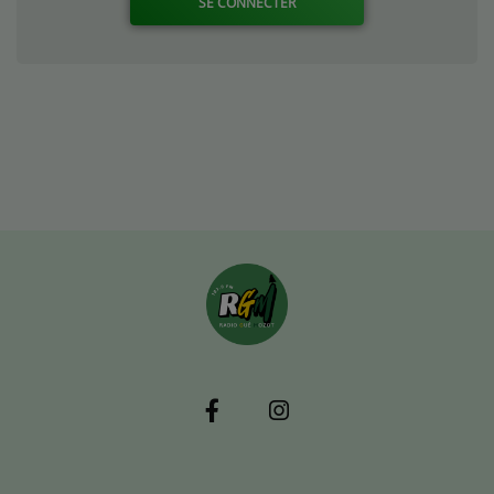
SE CONNECTER