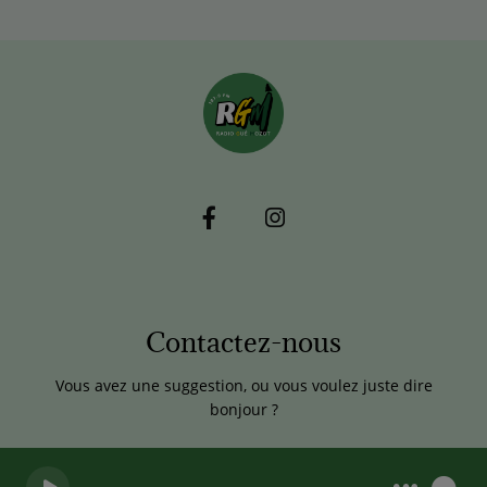
Contactez-nous
Vous avez une suggestion, ou vous voulez juste dire
bonjour ?