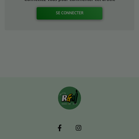
SE CONNECTER