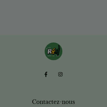
Contactez-nous