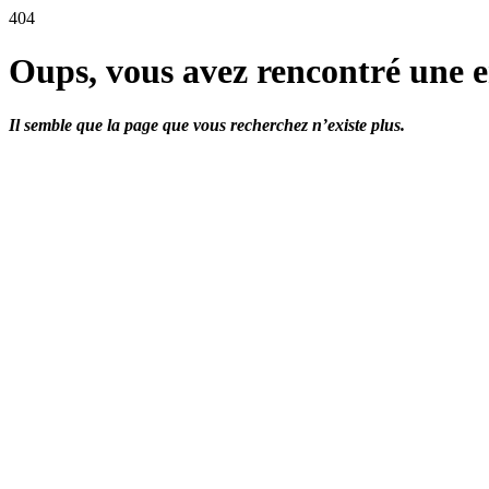
404
Oups, vous avez rencontré une e
Il semble que la page que vous recherchez n’existe plus.